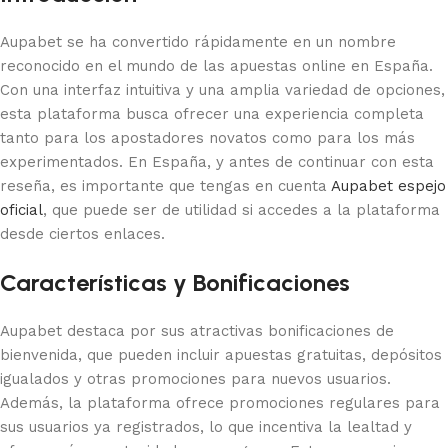
Aupabet se ha convertido rápidamente en un nombre
reconocido en el mundo de las apuestas online en España.
Con una interfaz intuitiva y una amplia variedad de opciones,
esta plataforma busca ofrecer una experiencia completa
tanto para los apostadores novatos como para los más
experimentados. En España, y antes de continuar con esta
reseña, es importante que tengas en cuenta
Aupabet espejo
oficial
, que puede ser de utilidad si accedes a la plataforma
desde ciertos enlaces.
Características y Bonificaciones
Aupabet destaca por sus atractivas bonificaciones de
bienvenida, que pueden incluir apuestas gratuitas, depósitos
igualados y otras promociones para nuevos usuarios.
Además, la plataforma ofrece promociones regulares para
sus usuarios ya registrados, lo que incentiva la lealtad y