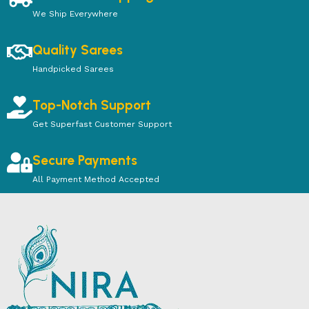
We Ship Everywhere
Quality Sarees
Handpicked Sarees
Top-Notch Support
Get Superfast Customer Support
Secure Payments
All Payment Method Accepted