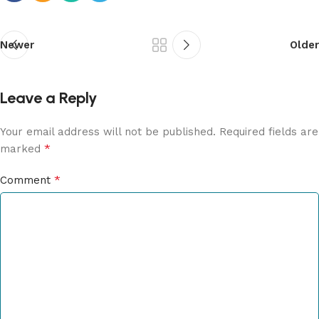
Newer
Older
Leave a Reply
Your email address will not be published.
Required fields are
*
marked
*
Comment