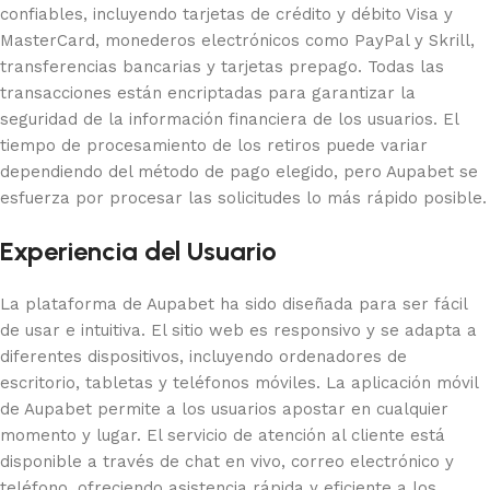
confiables, incluyendo tarjetas de crédito y débito Visa y
MasterCard, monederos electrónicos como PayPal y Skrill,
transferencias bancarias y tarjetas prepago. Todas las
transacciones están encriptadas para garantizar la
seguridad de la información financiera de los usuarios. El
tiempo de procesamiento de los retiros puede variar
dependiendo del método de pago elegido, pero Aupabet se
esfuerza por procesar las solicitudes lo más rápido posible.
Experiencia del Usuario
La plataforma de Aupabet ha sido diseñada para ser fácil
de usar e intuitiva. El sitio web es responsivo y se adapta a
diferentes dispositivos, incluyendo ordenadores de
escritorio, tabletas y teléfonos móviles. La aplicación móvil
de Aupabet permite a los usuarios apostar en cualquier
momento y lugar. El servicio de atención al cliente está
disponible a través de chat en vivo, correo electrónico y
teléfono, ofreciendo asistencia rápida y eficiente a los