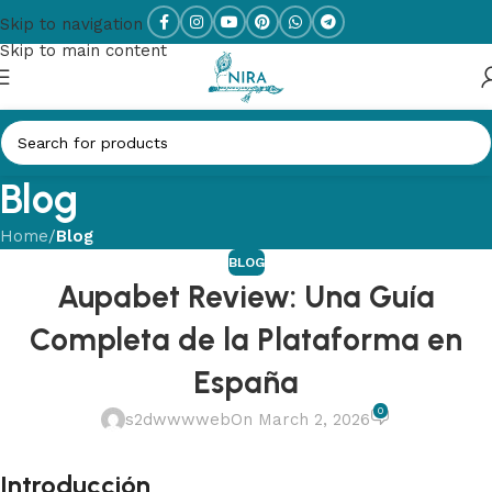
Skip to navigation
Skip to main content
Blog
Home
/
Blog
BLOG
Aupabet Review: Una Guía
Completa de la Plataforma en
España
0
s2dwwwweb
On March 2, 2026
Introducción