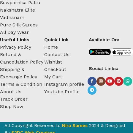
Sowparnika Pattu
Nakshatra Elite
Vadhanam
Pure Silk Sarees
All Day Wear
Useful Links
Quick Link
Available On:
Privacy Policy
Home
Refund &
Contact Us
Cancellation Policy
Wishlist
Social Links:
Shipping &
Checkout
Exchange Policy
My Cart
Terms & Condition
Instagram profile
About Us
Youtube Profile
Track Order
Shop Now
All Copyright Reserved to
Nira Sarees
2024 & Designed
By
S2DC Web Creators
.