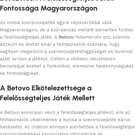
Fontossága Magyarországon
Az online szerencsejáték egyre népszerűbbé válik
Magyarországon, de a szórakozás mellett kiemelten fontos
a felelősségteljes játék. A
Betovo
felismervén ezt, számos
eszközt és limitet kínál a felhasználók számára, hogy
segítsen megelőzni a szerencsejátékfüggőséget és kontroll
alatt tartani a játékot. Ebben a cikkben részletesen
bemutatjuk ezeket a funkciókat, elemezve hatékonyságukat
és fontosságukat.
A Betovo Elkötelezettsége a
Felelősségteljes Játék Mellett
A Betovo komolyan veszi a felelősségteljes játékot, ami az
felhasználók védelmének a kulcsa a szerencsejáték káros
hatásaitól. Az oldalon könnyen elérhetőek a felelősségteljes
szerencsejátékkal kapcsolatos információk és