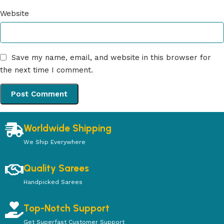
Website
Save my name, email, and website in this browser for
the next time I comment.
Worldwide Shipping
We Ship Everywhere
Quality Sarees
Handpicked Sarees
Top-Notch Support
Get Superfast Customer Support