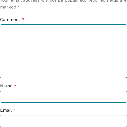
Your email address will not be published.
Required fields are
*
marked
*
Comment
*
Name
*
Email