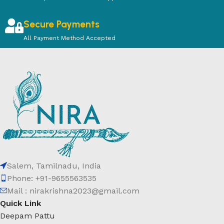
Secure Payments
All Payment Method Accepted
Salem, Tamilnadu, India
Phone: +91-9655563535
Mail : nirakrishna2023@gmail.com
Quick Link
Deepam Pattu