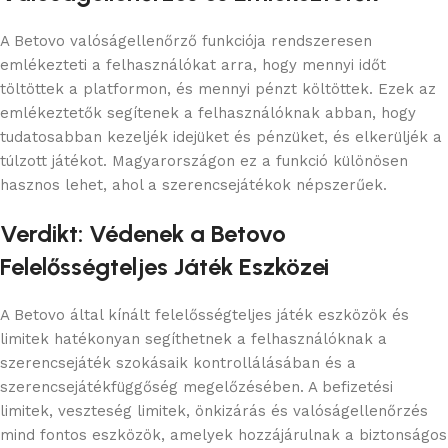
A Betovo valóságellenőrző funkciója rendszeresen
emlékezteti a felhasználókat arra, hogy mennyi időt
töltöttek a platformon, és mennyi pénzt költöttek. Ezek az
emlékeztetők segítenek a felhasználóknak abban, hogy
tudatosabban kezeljék idejüket és pénzüket, és elkerüljék a
túlzott játékot. Magyarországon ez a funkció különösen
hasznos lehet, ahol a szerencsejátékok népszerűek.
Verdikt: Védenek a Betovo
Felelősségteljes Játék Eszközei
A Betovo által kínált felelősségteljes játék eszközök és
limitek hatékonyan segíthetnek a felhasználóknak a
szerencsejáték szokásaik kontrollálásában és a
szerencsejátékfüggőség megelőzésében. A befizetési
limitek, veszteség limitek, önkizárás és valóságellenőrzés
mind fontos eszközök, amelyek hozzájárulnak a biztonságos