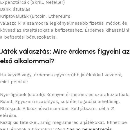
E-pénztárcák (Skrill, Neteller)
Banki átutalás
Kriptovaluták (Bitcoin, Ethereum)
Válaszd ki a számodra legkényelmesebb fizetési módot, és
kövesd az utasításokat a befizetéshez. Érdemes kihasználni
a befizetési bónuszokat is!
Játék választás: Mire érdemes figyelni az
első alkalommal?
Ha kezdő vagy, érdemes egyszerűbb játékokkal kezdeni,
mint például:
Nyerőgépek (slotok): Könnyen érthetőek és szórakoztatóak.
Rulett: Egyszerű szabályok, sokféle fogadási lehetőség.
Blackjack: A kaszinóval szemben kell játszani, cél a 21
elérése.
Kezdj kis tétekkel, amíg megismered a játékokat. Ehhez be
kell lépnünk a fiókunkba:
iWild Casino bejelentkezés
.