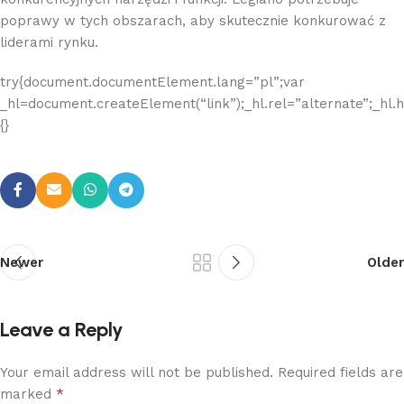
poprawy w tych obszarach, aby skutecznie konkurować z
liderami rynku.
try{document.documentElement.lang=”pl”;var
_hl=document.createElement(“link”);_hl.rel=”alternate”;_hl.h
{}
Newer
Older
Leave a Reply
Your email address will not be published.
Required fields are
*
marked