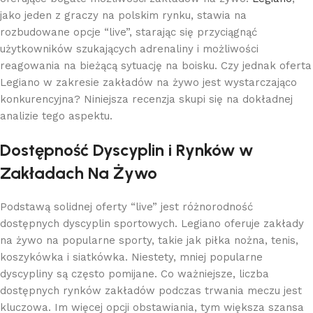
jako jeden z graczy na polskim rynku, stawia na
rozbudowane opcje “live”, starając się przyciągnąć
użytkowników szukających adrenaliny i możliwości
reagowania na bieżącą sytuację na boisku. Czy jednak oferta
Legiano w zakresie zakładów na żywo jest wystarczająco
konkurencyjna? Niniejsza recenzja skupi się na dokładnej
analizie tego aspektu.
Dostępność Dyscyplin i Rynków w
Zakładach Na Żywo
Podstawą solidnej oferty “live” jest różnorodność
dostępnych dyscyplin sportowych. Legiano oferuje zakłady
na żywo na popularne sporty, takie jak piłka nożna, tenis,
koszykówka i siatkówka. Niestety, mniej popularne
dyscypliny są często pomijane. Co ważniejsze, liczba
dostępnych rynków zakładów podczas trwania meczu jest
kluczowa. Im więcej opcji obstawiania, tym większa szansa