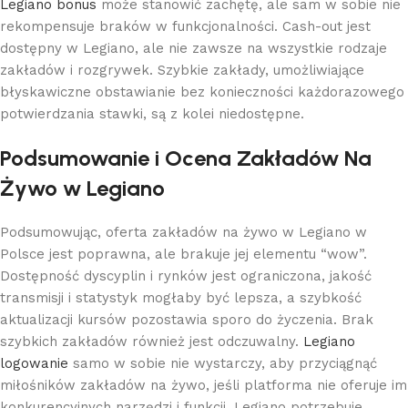
Legiano bonus
może stanowić zachętę, ale sam w sobie nie
rekompensuje braków w funkcjonalności. Cash-out jest
dostępny w Legiano, ale nie zawsze na wszystkie rodzaje
zakładów i rozgrywek. Szybkie zakłady, umożliwiające
błyskawiczne obstawianie bez konieczności każdorazowego
potwierdzania stawki, są z kolei niedostępne.
Podsumowanie i Ocena Zakładów Na
Żywo w Legiano
Podsumowując, oferta zakładów na żywo w Legiano w
Polsce jest poprawna, ale brakuje jej elementu “wow”.
Dostępność dyscyplin i rynków jest ograniczona, jakość
transmisji i statystyk mogłaby być lepsza, a szybkość
aktualizacji kursów pozostawia sporo do życzenia. Brak
szybkich zakładów również jest odczuwalny.
Legiano
logowanie
samo w sobie nie wystarczy, aby przyciągnąć
miłośników zakładów na żywo, jeśli platforma nie oferuje im
konkurencyjnych narzędzi i funkcji. Legiano potrzebuje