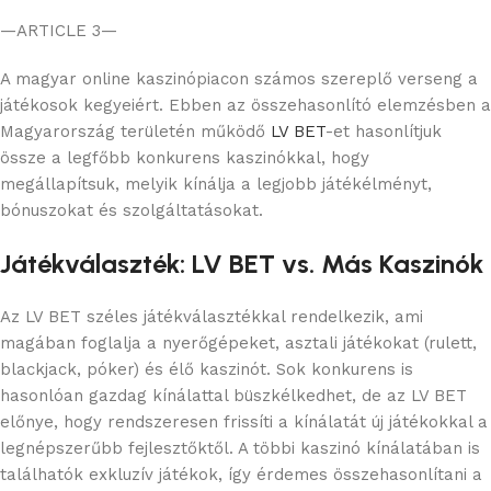
—ARTICLE 3—
A magyar online kaszinópiacon számos szereplő verseng a
játékosok kegyeiért. Ebben az összehasonlító elemzésben a
Magyarország területén működő
LV BET
-et hasonlítjuk
össze a legfőbb konkurens kaszinókkal, hogy
megállapítsuk, melyik kínálja a legjobb játékélményt,
bónuszokat és szolgáltatásokat.
Játékválaszték: LV BET vs. Más Kaszinók
Az LV BET széles játékválasztékkal rendelkezik, ami
magában foglalja a nyerőgépeket, asztali játékokat (rulett,
blackjack, póker) és élő kaszinót. Sok konkurens is
hasonlóan gazdag kínálattal büszkélkedhet, de az LV BET
előnye, hogy rendszeresen frissíti a kínálatát új játékokkal a
legnépszerűbb fejlesztőktől. A többi kaszinó kínálatában is
találhatók exkluzív játékok, így érdemes összehasonlítani a