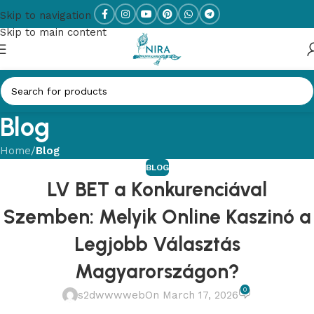
Skip to navigation
Skip to main content
Blog
Home
/
Blog
BLOG
LV BET a Konkurenciával
Szemben: Melyik Online Kaszinó a
Legjobb Választás
Magyarországon?
0
s2dwwwweb
On March 17, 2026