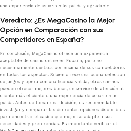
una experiencia de usuario más pulida y agradable.
Veredicto: ¿Es MegaCasino la Mejor
Opción en Comparación con sus
Competidores en España?
En conclusión, MegaCasino ofrece una experiencia
aceptable de casino online en España, pero no
necesariamente destaca por encima de sus competidores
en todos los aspectos. Si bien ofrece una buena selección
de juegos y opera con una licencia válida, otros casinos
pueden ofrecer mejores bonos, un servicio de atención al
cliente más eficiente o una experiencia de usuario más
pulida. Antes de tomar una decisión, es recomendable
investigar y comparar las diferentes opciones disponibles
para encontrar el casino que mejor se adapte a sus
necesidades y preferencias. Es importante verificar el
MegaCasino registro
antes de empezar a jugar.