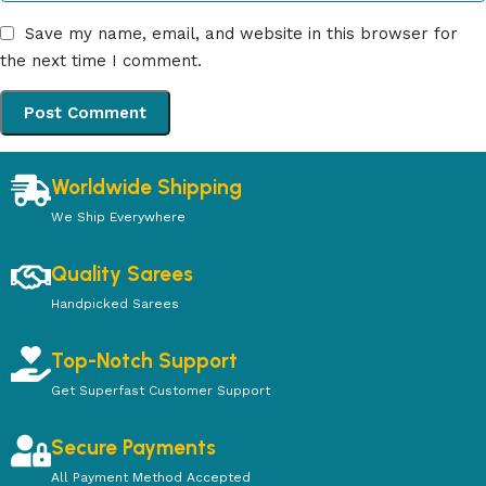
Save my name, email, and website in this browser for
the next time I comment.
Worldwide Shipping
We Ship Everywhere
Quality Sarees
Handpicked Sarees
Top-Notch Support
Get Superfast Customer Support
Secure Payments
All Payment Method Accepted