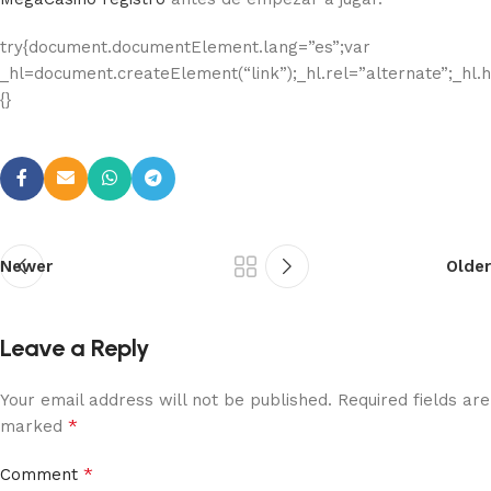
try{document.documentElement.lang=”es”;var
_hl=document.createElement(“link”);_hl.rel=”alternate”;_hl.h
{}
Newer
Older
Leave a Reply
Your email address will not be published.
Required fields are
*
marked
*
Comment