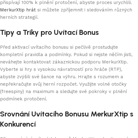
přispívají 100% k plnění protočení, abyste proces urychlili.
MerkurXtip hrát
si můžete zpříjemnit i sledováním různých
herních strategií.
Tipy a Triky pro Uvítací Bonus
Před aktivací uvítacího bonusu si pečlivě prostudujte
kompletní pravidla a podmínky. Pokud si nejste něčím jisti,
neváhejte kontaktovat zákaznickou podporu MerkurXtip.
Vyberte si hry s vysokou návratností pro hráče (RTP),
abyste zvýšili své šance na výhru. Hrajte s rozumem a
nepřekračujte svůj herní rozpočet. Využijte volné otočky
(freespiny) na maximum a sledujte své pokroky v plnění
podmínek protočení.
Srovnání Uvítacího Bonusu MerkurXtip s
Konkurencí