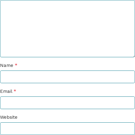
*
Name
*
Email
Website