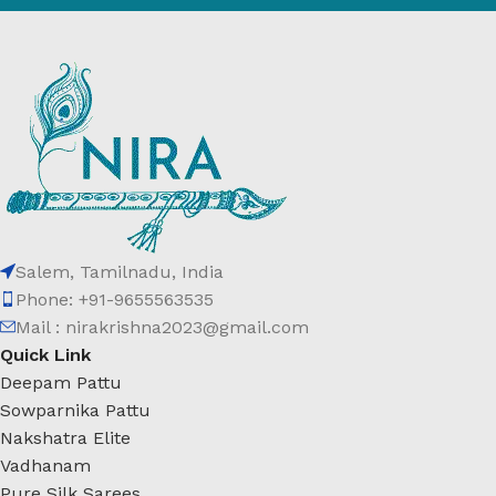
Salem, Tamilnadu, India
Phone: +91-9655563535
Mail : nirakrishna2023@gmail.com
Quick Link
Deepam Pattu
Sowparnika Pattu
Nakshatra Elite
Vadhanam
Pure Silk Sarees