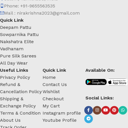
Phone: +91-9655563535
Mail : nirakrishna2023@gmail.com
Quick Link
Deepam Pattu
Sowparnika Pattu
Nakshatra Elite
Vadhanam
Pure Silk Sarees
All Day Wear
Useful Links
Quick Link
Available On:
Privacy Policy
Home
Refund &
Contact Us
Cancellation Policy
Wishlist
Social Links:
Shipping &
Checkout
Exchange Policy
My Cart
Terms & Condition
Instagram profile
About Us
Youtube Profile
Track Order