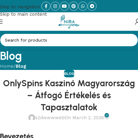
Skip to navigation
Skip to main content
Blog
Home
/
Blog
BLOG
OnlySpins Kaszinó Magyarország
– Átfogó Értékelés és
Tapasztalatok
0
s2dwwwweb
On March 2, 2026
Bevezetés