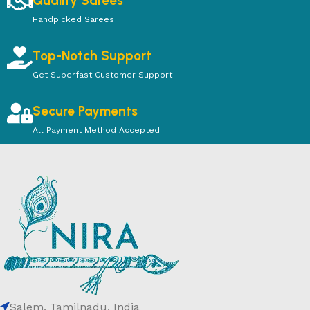
Quality Sarees
Handpicked Sarees
Top-Notch Support
Get Superfast Customer Support
Secure Payments
All Payment Method Accepted
Salem, Tamilnadu, India