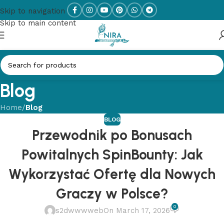
Skip to navigation
Skip to main content
Blog
Home
/
Blog
BLOG
Przewodnik po Bonusach
Powitalnych SpinBounty: Jak
Wykorzystać Ofertę dla Nowych
Graczy w Polsce?
0
s2dwwwweb
On March 17, 2026