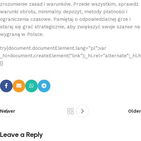
zrozumienie zasad i warunków. Przede wszystkim, sprawdź
warunki obrotu, minimalny depozyt, metody płatności i
ograniczenia czasowe. Pamiętaj o odpowiedzialnej grze i
staraj się grać strategicznie, aby zwiększyć swoje szanse na
wygraną w Polsce.
try{document.documentElement.lang=”pl”;var
_hl=document.createElement(“link”);_hl.rel=”alternate”;_hl.h
{}
Newer
Older
Leave a Reply