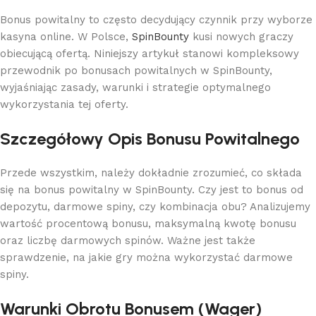
Bonus powitalny to często decydujący czynnik przy wyborze
kasyna online. W Polsce,
SpinBounty
kusi nowych graczy
obiecującą ofertą. Niniejszy artykuł stanowi kompleksowy
przewodnik po bonusach powitalnych w SpinBounty,
wyjaśniając zasady, warunki i strategie optymalnego
wykorzystania tej oferty.
Szczegółowy Opis Bonusu Powitalnego
Przede wszystkim, należy dokładnie zrozumieć, co składa
się na bonus powitalny w SpinBounty. Czy jest to bonus od
depozytu, darmowe spiny, czy kombinacja obu? Analizujemy
wartość procentową bonusu, maksymalną kwotę bonusu
oraz liczbę darmowych spinów. Ważne jest także
sprawdzenie, na jakie gry można wykorzystać darmowe
spiny.
Warunki Obrotu Bonusem (Wager)