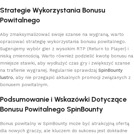
Strategie Wykorzystania Bonusu
Powitalnego
Aby zmaksymalizować swoje szanse na wygraną, warto
opracować strategię wykorzystania bonusu powitalnego.
Sugerujemy wybór gier z wysokim RTP (Return to Player) i
niską zmiennością. Warto również podzielić kwotę bonusu na
mniejsze stawki, aby wydłużyć czas gry i zwiększyć szanse
na trafienie wygranej. Regularnie sprawdzaj
SpinBounty
lustro
, aby nie przegapić aktualnych promocji związanych z
bonusem powitalnym.
Podsumowanie i Wskazówki Dotyczące
Bonusu Powitalnego SpinBounty
Bonus powitalny w SpinBounty może być atrakcyjną ofertą
dla nowych graczy, ale kluczem do sukcesu jest dokładne