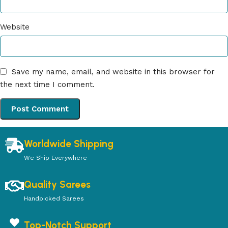
Website
Save my name, email, and website in this browser for
the next time I comment.
Worldwide Shipping
We Ship Everywhere
Quality Sarees
Handpicked Sarees
Top-Notch Support