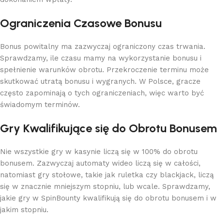
Ograniczenia Czasowe Bonusu
Bonus powitalny ma zazwyczaj ograniczony czas trwania.
Sprawdzamy, ile czasu mamy na wykorzystanie bonusu i
spełnienie warunków obrotu. Przekroczenie terminu może
skutkować utratą bonusu i wygranych. W Polsce, gracze
często zapominają o tych ograniczeniach, więc warto być
świadomym terminów.
Gry Kwalifikujące się do Obrotu Bonusem
Nie wszystkie gry w kasynie liczą się w 100% do obrotu
bonusem. Zazwyczaj automaty wideo liczą się w całości,
natomiast gry stołowe, takie jak ruletka czy blackjack, liczą
się w znacznie mniejszym stopniu, lub wcale. Sprawdzamy,
jakie gry w SpinBounty kwalifikują się do obrotu bonusem i w
jakim stopniu.