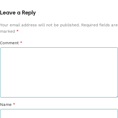
Leave a Reply
Your email address will not be published.
Required fields are
*
marked
*
Comment
*
Name