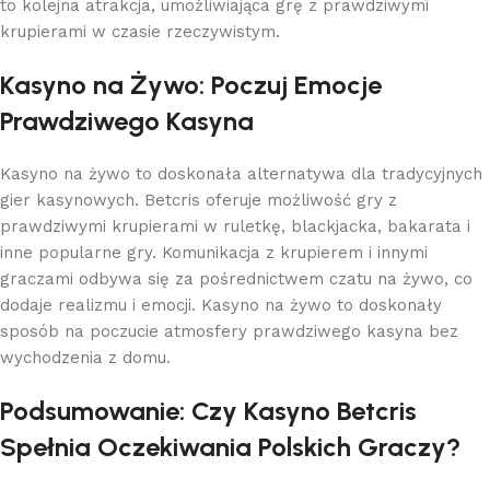
to kolejna atrakcja, umożliwiająca grę z prawdziwymi
krupierami w czasie rzeczywistym.
Kasyno na Żywo: Poczuj Emocje
Prawdziwego Kasyna
Kasyno na żywo to doskonała alternatywa dla tradycyjnych
gier kasynowych. Betcris oferuje możliwość gry z
prawdziwymi krupierami w ruletkę, blackjacka, bakarata i
inne popularne gry. Komunikacja z krupierem i innymi
graczami odbywa się za pośrednictwem czatu na żywo, co
dodaje realizmu i emocji. Kasyno na żywo to doskonały
sposób na poczucie atmosfery prawdziwego kasyna bez
wychodzenia z domu.
Podsumowanie: Czy Kasyno Betcris
Spełnia Oczekiwania Polskich Graczy?