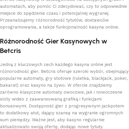
automatach, aby pomóc Ci zdecydować, czy to odpowiednie
miejsce do spędzenia czasu i potencjalnej wygranej.
Przeanalizujemy różnorodność tytułów, dostawców
oprogramowania, a także funkcjonalność kasyna online.
Różnorodność Gier Kasynowych w
Betcris
Jedną z kluczowych cech każdego kasyna online jest
różnorodność gier. Betcris oferuje szeroki wybór, obejmujący
popularne automaty, gry stołowe (ruletka, blackjack, poker,
bakarat) oraz kasyno na żywo. W ofercie znajdziemy
zarówno klasyczne automaty owocowe, jak i nowoczesne
sloty wideo z zaawansowaną grafiką i funkcjami
bonusowymi. Dostępność gier z progresywnym jackpotem
to dodatkowy atut, dający szansę na wygranie ogromnych
sum pieniędzy. Ważne jest, aby kasyno regularnie
aktualizowało swoją ofertę, dodając nowe tytuły.