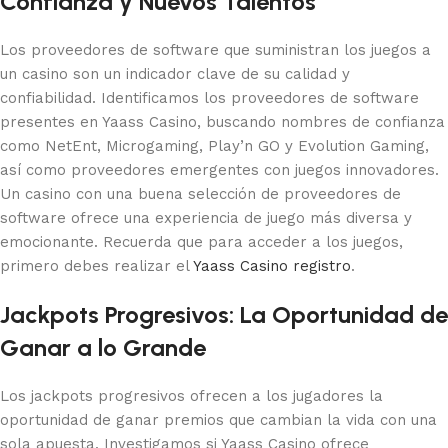
Confianza y Nuevos Talentos
Los proveedores de software que suministran los juegos a
un casino son un indicador clave de su calidad y
confiabilidad. Identificamos los proveedores de software
presentes en Yaass Casino, buscando nombres de confianza
como NetEnt, Microgaming, Play’n GO y Evolution Gaming,
así como proveedores emergentes con juegos innovadores.
Un casino con una buena selección de proveedores de
software ofrece una experiencia de juego más diversa y
emocionante. Recuerda que para acceder a los juegos,
primero debes realizar el
Yaass Casino registro
.
Jackpots Progresivos: La Oportunidad de
Ganar a lo Grande
Los jackpots progresivos ofrecen a los jugadores la
oportunidad de ganar premios que cambian la vida con una
sola apuesta. Investigamos si Yaass Casino ofrece