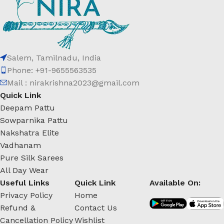
Salem, Tamilnadu, India
Phone: +91-9655563535
Mail : nirakrishna2023@gmail.com
Quick Link
Deepam Pattu
Sowparnika Pattu
Nakshatra Elite
Vadhanam
Pure Silk Sarees
All Day Wear
Useful Links
Quick Link
Available On:
Privacy Policy
Home
Refund &
Contact Us
Cancellation Policy
Wishlist