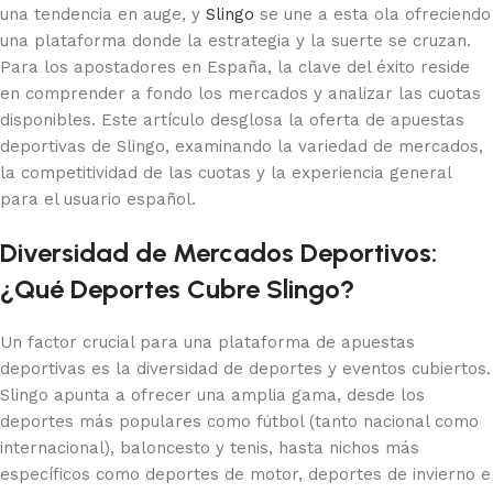
una tendencia en auge, y
Slingo
se une a esta ola ofreciendo
una plataforma donde la estrategia y la suerte se cruzan.
Para los apostadores en España, la clave del éxito reside
en comprender a fondo los mercados y analizar las cuotas
disponibles. Este artículo desglosa la oferta de apuestas
deportivas de Slingo, examinando la variedad de mercados,
la competitividad de las cuotas y la experiencia general
para el usuario español.
Diversidad de Mercados Deportivos:
¿Qué Deportes Cubre Slingo?
Un factor crucial para una plataforma de apuestas
deportivas es la diversidad de deportes y eventos cubiertos.
Slingo apunta a ofrecer una amplia gama, desde los
deportes más populares como fútbol (tanto nacional como
internacional), baloncesto y tenis, hasta nichos más
específicos como deportes de motor, deportes de invierno e