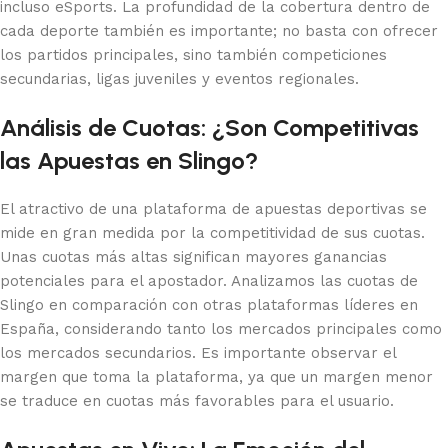
incluso eSports. La profundidad de la cobertura dentro de
cada deporte también es importante; no basta con ofrecer
los partidos principales, sino también competiciones
secundarias, ligas juveniles y eventos regionales.
Análisis de Cuotas: ¿Son Competitivas
las Apuestas en Slingo?
El atractivo de una plataforma de apuestas deportivas se
mide en gran medida por la competitividad de sus cuotas.
Unas cuotas más altas significan mayores ganancias
potenciales para el apostador. Analizamos las cuotas de
Slingo en comparación con otras plataformas líderes en
España, considerando tanto los mercados principales como
los mercados secundarios. Es importante observar el
margen que toma la plataforma, ya que un margen menor
se traduce en cuotas más favorables para el usuario.