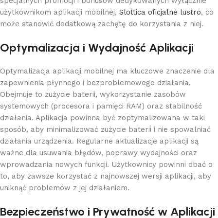
specjalnych promocji i bonusów dedykowanych wyłącznie
użytkownikom aplikacji mobilnej,
Slottica oficjalne lustro
, co
może stanowić dodatkową zachętę do korzystania z niej.
Optymalizacja i Wydajność Aplikacji
Optymalizacja aplikacji mobilnej ma kluczowe znaczenie dla
zapewnienia płynnego i bezproblemowego działania.
Obejmuje to zużycie baterii, wykorzystanie zasobów
systemowych (procesora i pamięci RAM) oraz stabilność
działania. Aplikacja powinna być zoptymalizowana w taki
sposób, aby minimalizować zużycie baterii i nie spowalniać
działania urządzenia. Regularne aktualizacje aplikacji są
ważne dla usuwania błędów, poprawy wydajności oraz
wprowadzania nowych funkcji. Użytkownicy powinni dbać o
to, aby zawsze korzystać z najnowszej wersji aplikacji, aby
uniknąć problemów z jej działaniem.
Bezpieczeństwo i Prywatność w Aplikacji