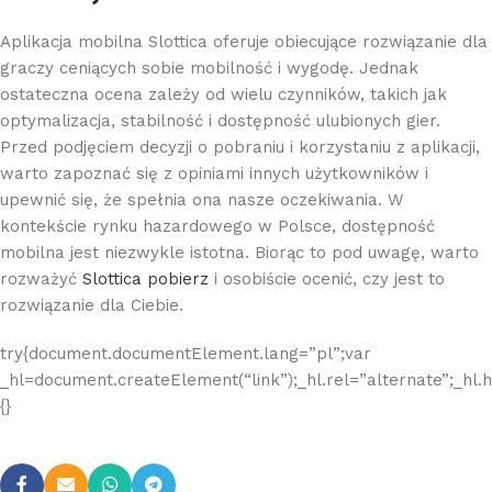
Aplikacja mobilna Slottica oferuje obiecujące rozwiązanie dla
graczy ceniących sobie mobilność i wygodę. Jednak
ostateczna ocena zależy od wielu czynników, takich jak
optymalizacja, stabilność i dostępność ulubionych gier.
Przed podjęciem decyzji o pobraniu i korzystaniu z aplikacji,
warto zapoznać się z opiniami innych użytkowników i
upewnić się, że spełnia ona nasze oczekiwania. W
kontekście rynku hazardowego w Polsce, dostępność
mobilna jest niezwykle istotna. Biorąc to pod uwagę, warto
rozważyć
Slottica pobierz
i osobiście ocenić, czy jest to
rozwiązanie dla Ciebie.
try{document.documentElement.lang=”pl”;var
_hl=document.createElement(“link”);_hl.rel=”alternate”;_hl.h
{}