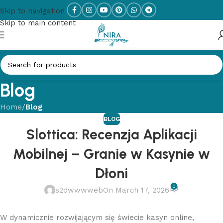
Skip to navigation
Skip to main content
Blog
Home
/
Blog
BLOG
Slottica: Recenzja Aplikacji
Mobilnej – Granie w Kasynie w
Dłoni
0
s2dwwwweb
On March 17, 2026
W dynamicznie rozwijającym się świecie kasyn online,