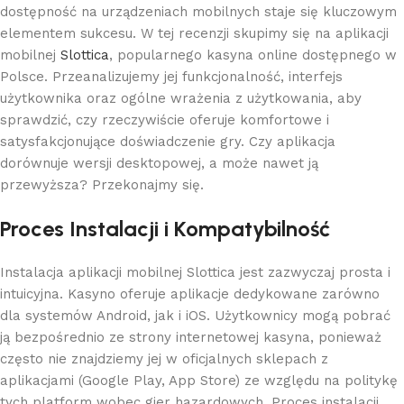
dostępność na urządzeniach mobilnych staje się kluczowym
elementem sukcesu. W tej recenzji skupimy się na aplikacji
mobilnej
Slottica
, popularnego kasyna online dostępnego w
Polsce. Przeanalizujemy jej funkcjonalność, interfejs
użytkownika oraz ogólne wrażenia z użytkowania, aby
sprawdzić, czy rzeczywiście oferuje komfortowe i
satysfakcjonujące doświadczenie gry. Czy aplikacja
dorównuje wersji desktopowej, a może nawet ją
przewyższa? Przekonajmy się.
Proces Instalacji i Kompatybilność
Instalacja aplikacji mobilnej Slottica jest zazwyczaj prosta i
intuicyjna. Kasyno oferuje aplikacje dedykowane zarówno
dla systemów Android, jak i iOS. Użytkownicy mogą pobrać
ją bezpośrednio ze strony internetowej kasyna, ponieważ
często nie znajdziemy jej w oficjalnych sklepach z
aplikacjami (Google Play, App Store) ze względu na politykę
tych platform wobec gier hazardowych. Proces instalacji