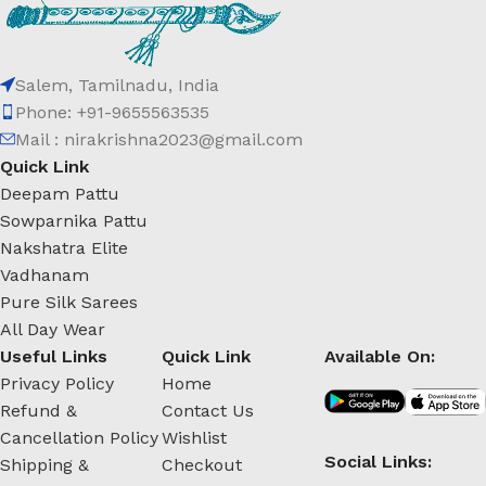
Salem, Tamilnadu, India
Phone: +91-9655563535
Mail : nirakrishna2023@gmail.com
Quick Link
Deepam Pattu
Sowparnika Pattu
Nakshatra Elite
Vadhanam
Pure Silk Sarees
All Day Wear
Useful Links
Quick Link
Available On:
Privacy Policy
Home
Refund &
Contact Us
Cancellation Policy
Wishlist
Social Links:
Shipping &
Checkout