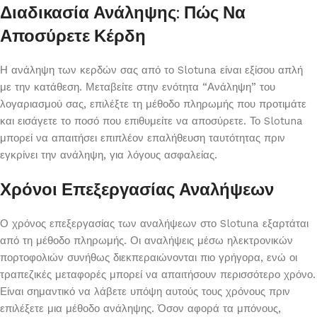
Διαδικασία Ανάληψης: Πώς Να
Αποσύρετε Κέρδη
Η ανάληψη των κερδών σας από το Slotuna είναι εξίσου απλή
με την κατάθεση. Μεταβείτε στην ενότητα “Ανάληψη” του
λογαριασμού σας, επιλέξτε τη μέθοδο πληρωμής που προτιμάτε
και εισάγετε το ποσό που επιθυμείτε να αποσύρετε. Το Slotuna
μπορεί να απαιτήσει επιπλέον επαλήθευση ταυτότητας πριν
εγκρίνει την ανάληψη, για λόγους ασφαλείας.
Χρόνοι Επεξεργασίας Αναλήψεων
Ο χρόνος επεξεργασίας των αναλήψεων στο Slotuna εξαρτάται
από τη μέθοδο πληρωμής. Οι αναλήψεις μέσω ηλεκτρονικών
πορτοφολιών συνήθως διεκπεραιώνονται πιο γρήγορα, ενώ οι
τραπεζικές μεταφορές μπορεί να απαιτήσουν περισσότερο χρόνο.
Είναι σημαντικό να λάβετε υπόψη αυτούς τους χρόνους πριν
επιλέξετε μια μέθοδο ανάληψης. Όσον αφορά τα μπόνους,