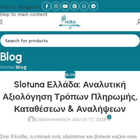
Skip to navigation
Skip to main content
Blog
Home
/
Blog
BLOG
Slotuna Ελλάδα: Αναλυτική
Αξιολόγηση Τρόπων Πληρωμής,
Καταθέσεων & Αναλήψεων
0
s2dwwwweb
On March 17, 2026
Στην Ελλάδα, η επιλογή ενός αξιόπιστου και βολικού καζίνο είναι