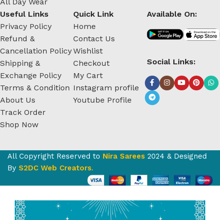
All Day Wear
Useful Links
Quick Link
Available On:
Privacy Policy
Home
Refund &
Contact Us
Cancellation Policy
Wishlist
Social Links:
Shipping &
Checkout
Exchange Policy
My Cart
Terms & Condition
Instagram profile
About Us
Youtube Profile
Track Order
Shop Now
All Copyright Reserved to
Nira Sarees
2024 & Designed
By
S2DC Web Creators
.