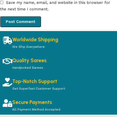
Save my name, email, and website in this browser for
the next time I comment.
Worldwide Shipping
We Ship Everywhere
Quality Sarees
Handpicked Sarees
Top-Notch Support
Get Superfast Customer Support
Secure Payments
All Payment Method Accepted