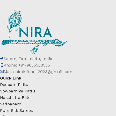
Salem, Tamilnadu, India
Phone: +91-9655563535
Mail : nirakrishna2023@gmail.com
Quick Link
Deepam Pattu
Sowparnika Pattu
Nakshatra Elite
Vadhanam
Pure Silk Sarees