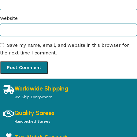
Website
Save my name, email, and website in this browser for
the next time I comment.
Worldwide Shipping
We Ship Everywhere
Quality Sarees
Handpicked Sarees