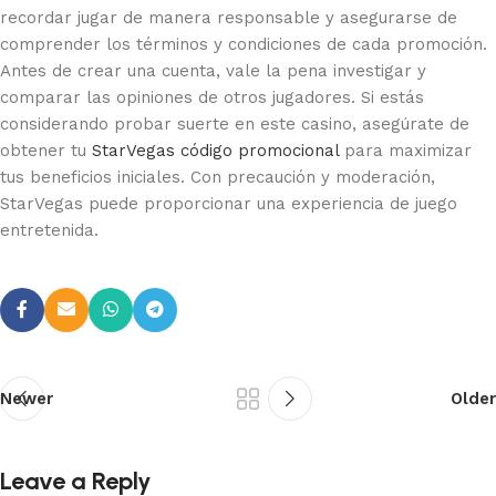
recordar jugar de manera responsable y asegurarse de
comprender los términos y condiciones de cada promoción.
Antes de crear una cuenta, vale la pena investigar y
comparar las opiniones de otros jugadores. Si estás
considerando probar suerte en este casino, asegúrate de
obtener tu
StarVegas código promocional
para maximizar
tus beneficios iniciales. Con precaución y moderación,
StarVegas puede proporcionar una experiencia de juego
entretenida.
Newer
Older
Leave a Reply