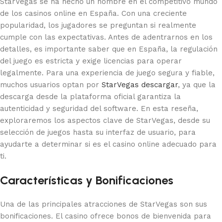
StarVegas se ha hecho un nombre en el competitivo mundo
de los casinos online en España. Con una creciente
popularidad, los jugadores se preguntan si realmente
cumple con las expectativas. Antes de adentrarnos en los
detalles, es importante saber que en España, la regulación
del juego es estricta y exige licencias para operar
legalmente. Para una experiencia de juego segura y fiable,
muchos usuarios optan por
StarVegas descargar
, ya que la
descarga desde la plataforma oficial garantiza la
autenticidad y seguridad del software. En esta reseña,
exploraremos los aspectos clave de StarVegas, desde su
selección de juegos hasta su interfaz de usuario, para
ayudarte a determinar si es el casino online adecuado para
ti.
Características y Bonificaciones
Una de las principales atracciones de StarVegas son sus
bonificaciones. El casino ofrece bonos de bienvenida para