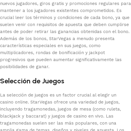
nuevos jugadores, giros gratis y promociones regulares para
mantener a los jugadores existentes comprometidos. Es
crucial leer los términos y condiciones de cada bono, ya que
suelen venir con requisitos de apuesta que deben cumplirse
antes de poder retirar las ganancias obtenidas con el bono.
Además de los bonos, StarVegas a menudo presenta
características especiales en sus juegos, como
multiplicadores, rondas de bonificación y jackpot
progresivos que pueden aumentar significativamente las
posibilidades de ganar.
Selección de Juegos
La selección de juegos es un factor crucial al elegir un
casino online. StarVegas ofrece una variedad de juegos,
incluyendo tragamonedas, juegos de mesa (como ruleta,
blackjack y baccarat) y juegos de casino en vivo. Las
tragamonedas suelen ser las más populares, con una
amplia gama de temas, diseños y niveles de apuesta. Los