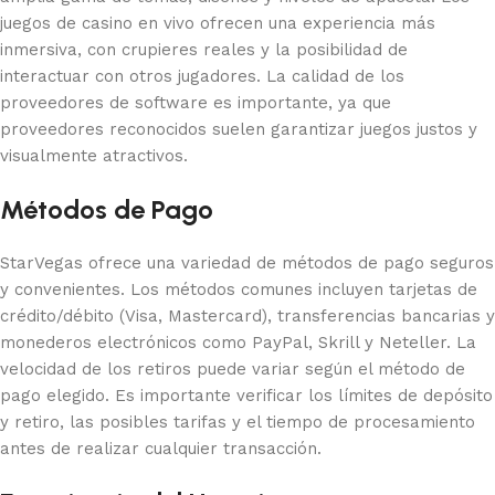
juegos de casino en vivo ofrecen una experiencia más
inmersiva, con crupieres reales y la posibilidad de
interactuar con otros jugadores. La calidad de los
proveedores de software es importante, ya que
proveedores reconocidos suelen garantizar juegos justos y
visualmente atractivos.
Métodos de Pago
StarVegas ofrece una variedad de métodos de pago seguros
y convenientes. Los métodos comunes incluyen tarjetas de
crédito/débito (Visa, Mastercard), transferencias bancarias y
monederos electrónicos como PayPal, Skrill y Neteller. La
velocidad de los retiros puede variar según el método de
pago elegido. Es importante verificar los límites de depósito
y retiro, las posibles tarifas y el tiempo de procesamiento
antes de realizar cualquier transacción.