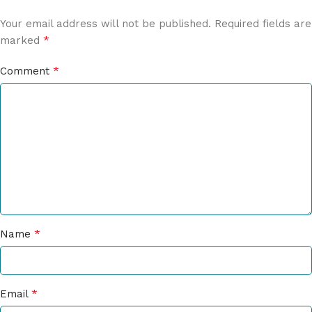
Your email address will not be published.
Required fields are
*
marked
*
Comment
*
Name
*
Email