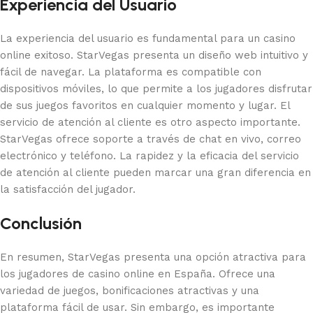
Experiencia del Usuario
La experiencia del usuario es fundamental para un casino
online exitoso. StarVegas presenta un diseño web intuitivo y
fácil de navegar. La plataforma es compatible con
dispositivos móviles, lo que permite a los jugadores disfrutar
de sus juegos favoritos en cualquier momento y lugar. El
servicio de atención al cliente es otro aspecto importante.
StarVegas ofrece soporte a través de chat en vivo, correo
electrónico y teléfono. La rapidez y la eficacia del servicio
de atención al cliente pueden marcar una gran diferencia en
la satisfacción del jugador.
Conclusión
En resumen, StarVegas presenta una opción atractiva para
los jugadores de casino online en España. Ofrece una
variedad de juegos, bonificaciones atractivas y una
plataforma fácil de usar. Sin embargo, es importante