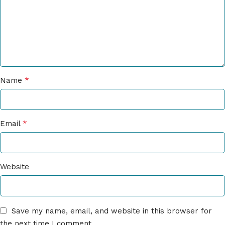
*
Name
*
Email
Website
Save my name, email, and website in this browser for
the next time I comment.