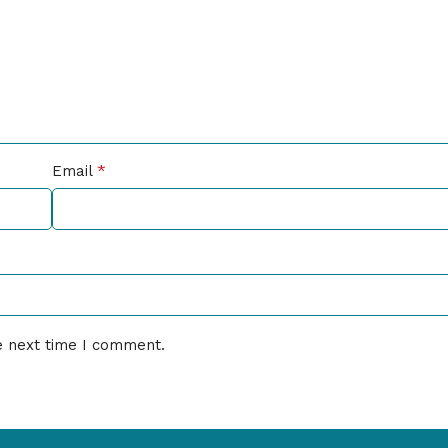
*
Email
e next time I comment.