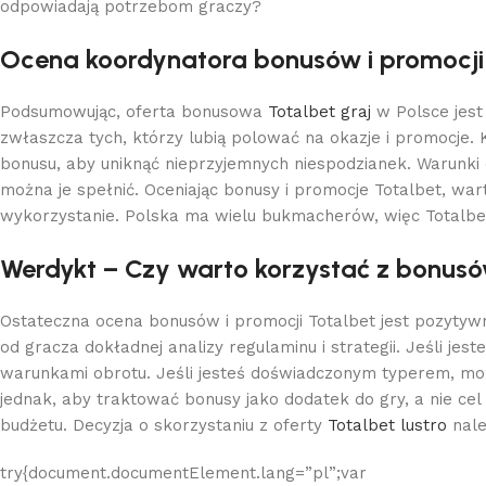
odpowiadają potrzebom graczy?
Ocena koordynatora bonusów i promocji
Podsumowując, oferta bonusowa
Totalbet graj
w Polsce jest
zwłaszcza tych, którzy lubią polować na okazje i promocje.
bonusu, aby uniknąć nieprzyjemnych niespodzianek. Warunki 
można je spełnić. Oceniając bonusy i promocje Totalbet, wa
wykorzystanie. Polska ma wielu bukmacherów, więc Totalbet
Werdykt – Czy warto korzystać z bonusów
Ostateczna ocena bonusów i promocji Totalbet jest pozytywn
od gracza dokładnej analizy regulaminu i strategii. Jeśli je
warunkami obrotu. Jeśli jesteś doświadczonym typerem, mo
jednak, aby traktować bonusy jako dodatek do gry, a nie cel
budżetu. Decyzja o skorzystaniu z oferty
Totalbet lustro
nale
try{document.documentElement.lang=”pl”;var