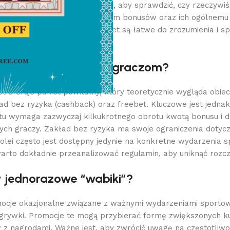
 na analizie oferty bonusowej, aby sprawdzić, czy rzeczywiśc
unkom obrotu, dostępnym rodzajom bonusów oraz ich ogólnem
nusy oferowane przez Totalbet są łatwe do zrozumienia i sp
typerów.
ruje Totalbet nowym graczom?
oferuje pakiet powitalny, który teoretycznie wygląda obiec
ład bez ryzyka (cashback) oraz freebet. Kluczowe jest jedna
u wymaga zazwyczaj kilkukrotnego obrotu kwotą bonusu i 
ych graczy. Zakład bez ryzyka ma swoje ograniczenia dotyc
olei często jest dostępny jedynie na konkretne wydarzenia 
arto dokładnie przeanalizować regulamin, aby uniknąć rozc
y jednorazowe “wabiki”?
mocje okazjonalne związane z ważnymi wydarzeniami sportow
ozgrywki. Promocje te mogą przybierać formę zwiększonych k
 nagrodami. Ważne jest, aby zwrócić uwagę na częstotliwo