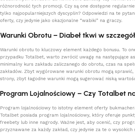
różnorodność tych promocji. Czy są one dostępne regularnie
tylko najpopularniejszych dyscyplin? Odpowiedzi na te pytan
oferty, czy jedynie jako okazjonalne “wabiki” na graczy.
Warunki Obrotu – Diabeł tkwi w szczegó
Warunki obrotu to kluczowy element każdego bonusu. To one
przypadku Totalbet, warto zwrócić uwagę na następujące as
minimalny kurs zakładu zaliczanego do obrotu, czas na spe
zakładów. Zbyt wygórowane warunki obrotu mogą sprawić, że
strony, zbyt łagodne warunki mogą sugerować niską wartoś
Program Lojalnościowy – Czy Totalbet n
Program lojalnościowy to istotny element oferty bukmacher
Totalbet posiada program lojalnościowy, który oferuje pun
freebety lub inne nagrody. Ważne jest, aby ocenić, czy progr
przyznawane za każdy zakład, czy jedynie za te o wysokic