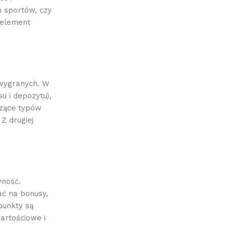
m sportów, czy
 element
 wygranych. W
u i depozytu),
czące typów
Z drugiej
wność.
ać na bonusy,
punkty są
artościowe i