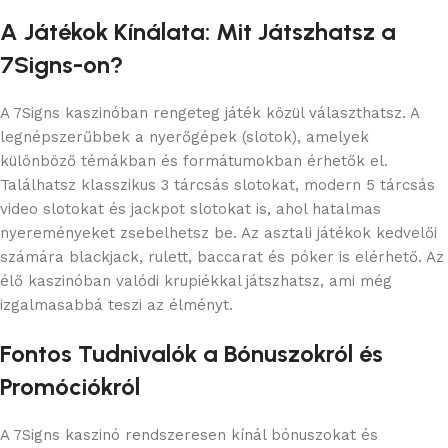
A Játékok Kínálata: Mit Játszhatsz a
7Signs-on?
A 7Signs kaszinóban rengeteg játék közül választhatsz. A
legnépszerűbbek a nyerőgépek (slotok), amelyek
különböző témákban és formátumokban érhetők el.
Találhatsz klasszikus 3 tárcsás slotokat, modern 5 tárcsás
video slotokat és jackpot slotokat is, ahol hatalmas
nyereményeket zsebelhetsz be. Az asztali játékok kedvelői
számára blackjack, rulett, baccarat és póker is elérhető. Az
élő kaszinóban valódi krupiékkal játszhatsz, ami még
izgalmasabbá teszi az élményt.
Fontos Tudnivalók a Bónuszokról és
Promóciókról
A 7Signs kaszinó rendszeresen kínál bónuszokat és