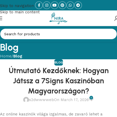
Skip to navigation
Skip to main content
Blog
Home
/
Blog
BLOG
Útmutató Kezdőknek: Hogyan
Játssz a 7Signs Kaszinóban
Magyarországon?
0
s2dwwwweb
On March 17, 2026
Az online kaszinók világa izgalmas, de zavaró lehet a