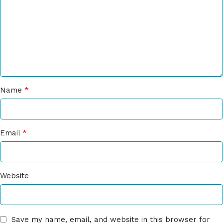
*
Name
*
Email
Website
Save my name, email, and website in this browser for