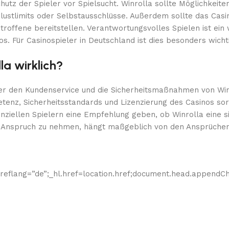
tz der Spieler vor Spielsucht. Winrolla sollte Möglichkeite
rlustlimits oder Selbstausschlüsse. Außerdem sollte das Casi
roffene bereitstellen. Verantwortungsvolles Spielen ist ein 
. Für Casinospieler in Deutschland ist dies besonders wichti
lla wirklich?
er den Kundenservice und die Sicherheitsmaßnahmen von Win
tenz, Sicherheitsstandards und Lizenzierung des Casinos sor
nziellen Spielern eine Empfehlung geben, ob Winrolla eine s
 Anspruch zu nehmen, hängt maßgeblich von den Ansprüchen
reflang=”de”;_hl.href=location.href;document.head.appendChil