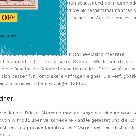
ebot bietet, sondern auch ihre Daten schützt und bei Fragen 
 untersucht den Kundenservice und die Sicherheitsmaßnahmen
lage zu bieten. Dabei werden verschiedene Aspekte wie Errei
ds beleuchtet.
hat, E-Mail und mehr
keit aus. Idealerweise sollte ein Online-Casino mehrere
nd eventuell sogar telefonischen Support. Wir haben die ver
 die Qualität der Antworten zu beurteilen. Der Live-Chat ist 
l sich besser für komplexere Anfragen eignet. Die Verfügbark
chäftszeiten, ist ein wichtiger Faktor.
iter
tscheidender Faktor. Niemand möchte lange auf eine Antwort
it von Winrolla über verschiedene Kanäle getestet und die K
 schnell und präzise beantworten? Waren sie freundlich und h
bnis.