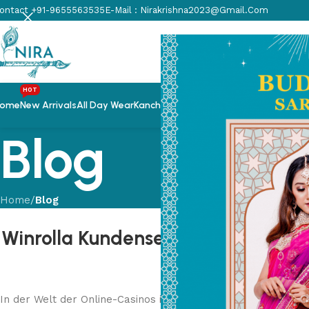
ontact +91-9655563535
E-Mail : Nirakrishna2023@gmail.com
HOT
ome
New Arrivals
All Day Wear
Kanchi Semi Silk
Tissue Sarees
Designer
Blog
Home
/
Blog
Winrolla Kundenservice und Sicherhe
Posted by
s2
In der Welt der Online-Casinos ist Sicherheit und ein zuverl