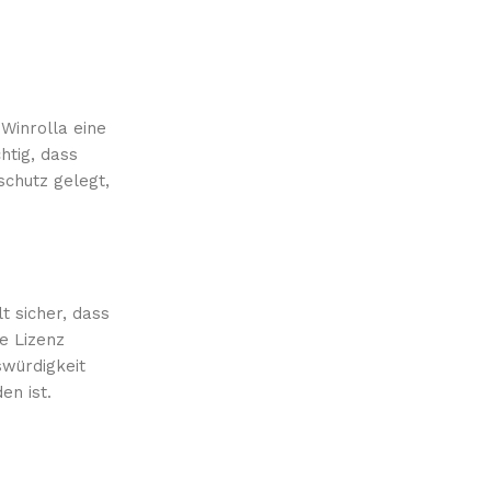
Winrolla eine
htig, dass
chutz gelegt,
t sicher, dass
e Lizenz
swürdigkeit
en ist.