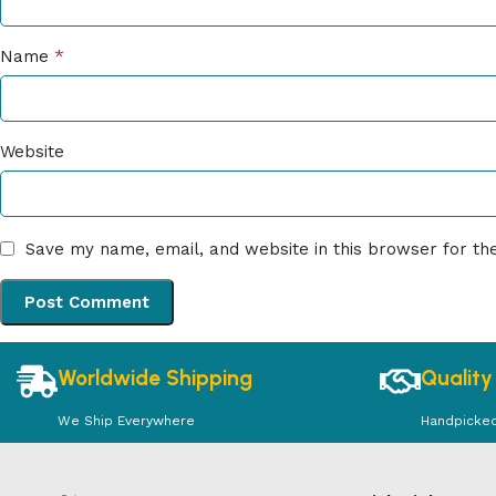
*
Name
Website
Save my name, email, and website in this browser for th
Worldwide Shipping
Quality
We Ship Everywhere
Handpicke