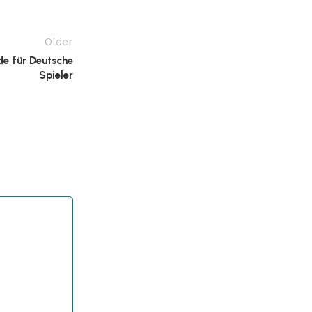
Older
de für Deutsche
Spieler