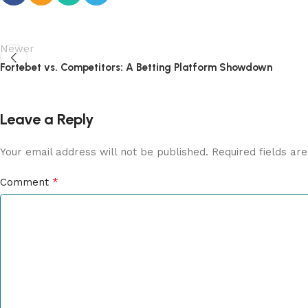
Newer
Fortebet vs. Competitors: A Betting Platform Showdown
Leave a Reply
Your email address will not be published.
Required fields a
*
Comment