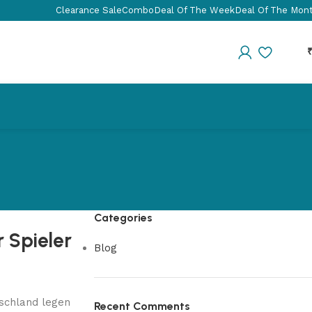
Clearance Sale
Combo
Deal Of The Week
Deal Of The Mon
Categories
r Spieler
Blog
tschland legen
Recent Comments