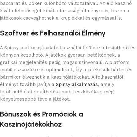
baccarat és póker különböző változataival. Az élő kaszinó
kiváló lehetőséget kínál a társasági élményre is, hiszen a
játékosok cseveghetnek a krupiékkal és egymással is.
Szoftver és Felhasználói Élmény
A Spinsy platformjának felhasználói felülete áttekinthető és
könnyen kezelhető. A játékok gyorsan betöltődnek, a
grafikai megjelenítés pedig magas színvonalú. A platform
mobil eszközökre is optimalizált, így a játékosok bárhol és
bármikor élvezhetik a kaszinójátékokat. A felhasználói
élményt tovább javítja a
Spinsy alkalmazás
, amely
letölthető és telepíthető a mobil eszközökre, még
kényelmesebbé téve a játékot.
Bónuszok és Promóciók a
Kaszinójátékokhoz