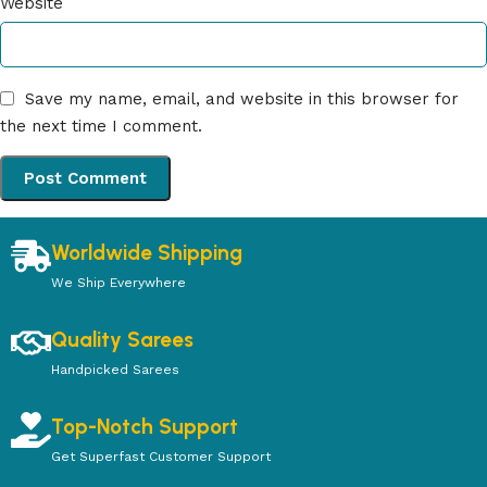
Website
Save my name, email, and website in this browser for
the next time I comment.
Worldwide Shipping
We Ship Everywhere
Quality Sarees
Handpicked Sarees
Top-Notch Support
Get Superfast Customer Support