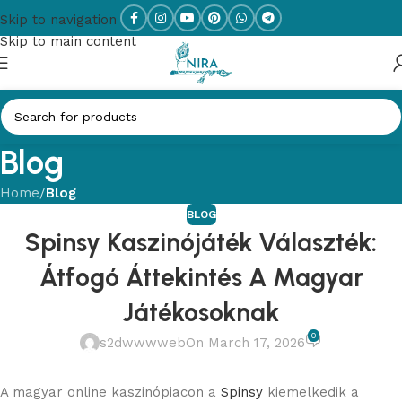
Skip to navigation
Skip to main content
Blog
Home
/
Blog
BLOG
Spinsy Kaszinójáték Választék:
Átfogó Áttekintés A Magyar
Játékosoknak
0
s2dwwwweb
On March 17, 2026
A magyar online kaszinópiacon a
Spinsy
kiemelkedik a