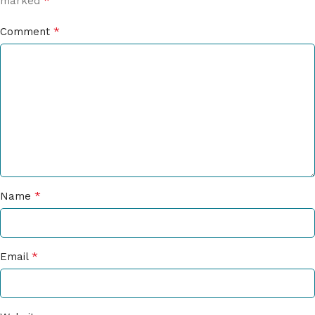
*
marked
*
Comment
*
Name
*
Email