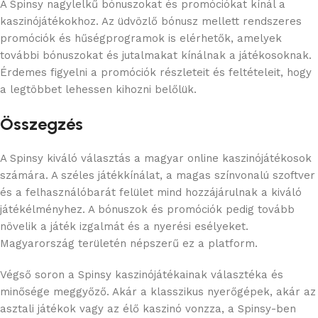
A Spinsy nagylelkű bónuszokat és promóciókat kínál a
kaszinójátékokhoz. Az üdvözlő bónusz mellett rendszeres
promóciók és hűségprogramok is elérhetők, amelyek
további bónuszokat és jutalmakat kínálnak a játékosoknak.
Érdemes figyelni a promóciók részleteit és feltételeit, hogy
a legtöbbet lehessen kihozni belőlük.
Összegzés
A Spinsy kiváló választás a magyar online kaszinójátékosok
számára. A széles játékkínálat, a magas színvonalú szoftver
és a felhasználóbarát felület mind hozzájárulnak a kiváló
játékélményhez. A bónuszok és promóciók pedig tovább
növelik a játék izgalmát és a nyerési esélyeket.
Magyarország területén népszerű ez a platform.
Végső soron a Spinsy kaszinójátékainak választéka és
minősége meggyőző. Akár a klasszikus nyerőgépek, akár az
asztali játékok vagy az élő kaszinó vonzza, a Spinsy-ben