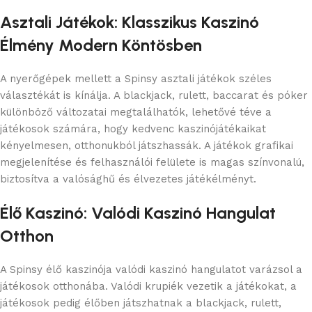
Asztali Játékok: Klasszikus Kaszinó
Élmény Modern Köntösben
A nyerőgépek mellett a Spinsy asztali játékok széles
választékát is kínálja. A blackjack, rulett, baccarat és póker
különböző változatai megtalálhatók, lehetővé téve a
játékosok számára, hogy kedvenc kaszinójátékaikat
kényelmesen, otthonukból játszhassák. A játékok grafikai
megjelenítése és felhasználói felülete is magas színvonalú,
biztosítva a valósághű és élvezetes játékélményt.
Élő Kaszinó: Valódi Kaszinó Hangulat
Otthon
A Spinsy élő kaszinója valódi kaszinó hangulatot varázsol a
játékosok otthonába. Valódi krupiék vezetik a játékokat, a
játékosok pedig élőben játszhatnak a blackjack, rulett,