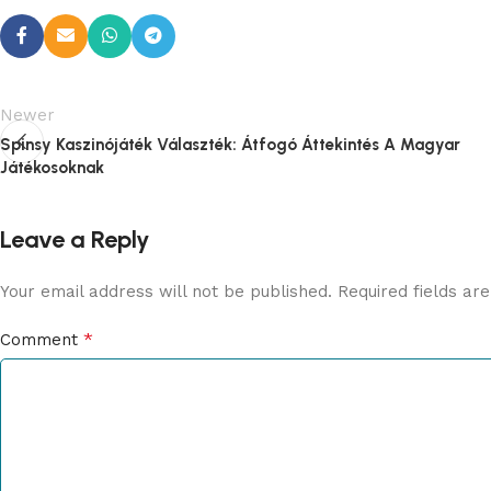
Newer
Spinsy Kaszinójáték Választék: Átfogó Áttekintés A Magyar
Játékosoknak
Leave a Reply
Your email address will not be published.
Required fields a
*
Comment