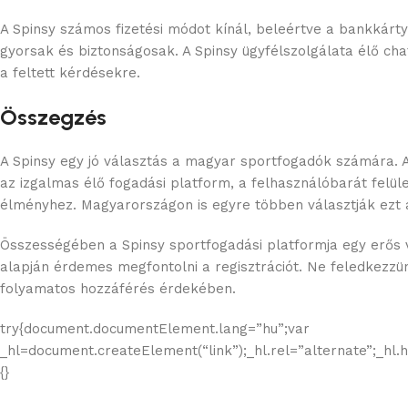
A Spinsy számos fizetési módot kínál, beleértve a bankkárty
gyorsak és biztonságosak. A Spinsy ügyfélszolgálata élő cha
a feltett kérdésekre.
Összegzés
A Spinsy egy jó választás a magyar sportfogadók számára. 
az izgalmas élő fogadási platform, a felhasználóbarát felül
élményhez. Magyarországon is egyre többen választják ezt 
Összességében a Spinsy sportfogadási platformja egy erős v
alapján érdemes megfontolni a regisztrációt. Ne feledkezz
folyamatos hozzáférés érdekében.
try{document.documentElement.lang=”hu”;var
_hl=document.createElement(“link”);_hl.rel=”alternate”;_hl.h
{}