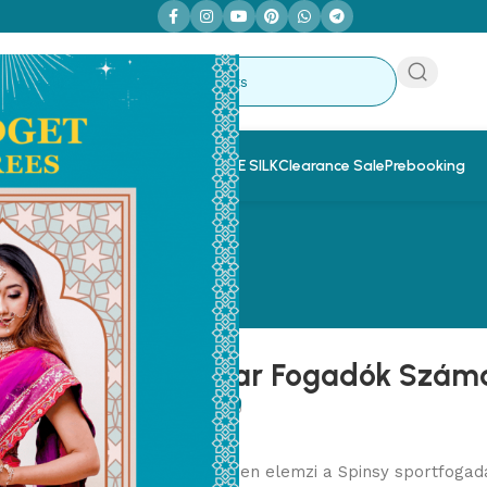
 Sarees
Saree & Blouse Combo
PURE SILK
Clearance Sale
Prebooking
BLOG
ó Elemzés A Magyar Fogadók Szám
0
dwwwweb
On March 17, 2026
szágon. Ez a cikk részletesen elemzi a Spinsy sportfogadás