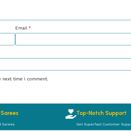
*
Email
e next time I comment.
 Sarees
Top-Notch Support
d Sarees
Get Superfast Customer Supp