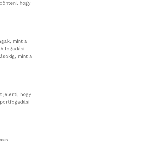
dönteni, hogy
ágak, mint a
 A fogadási
sokig, mint a
 jelenti, hogy
sportfogadási
osan