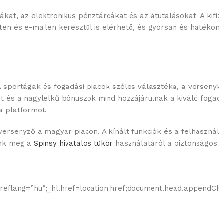
ákat, az elektronikus pénztárcákat és az átutalásokat. A kif
ten és e-mailen keresztül is elérhető, és gyorsan és hatéko
A sportágak és fogadási piacok széles választéka, a versen
et és a nagylelkű bónuszok mind hozzájárulnak a kiváló foga
a platformot.
ersenyző a magyar piacon. A kínált funkciók és a felhaszná
ünk meg a
Spinsy hivatalos tükör
használatáról a biztonságos
reflang=”hu”;_hl.href=location.href;document.head.appendChil